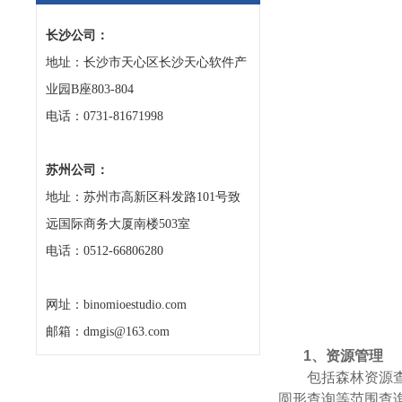
长沙公司：
地址：长沙市天心区长沙天心软件产
业园B座803-804
电话：0731-81671998
苏州公司：
地址：苏州市高新区科发路101号致
远国际商务大厦南楼503室
电话：0512-66806280
网址：binomioestudio.com
邮箱：dmgis@163.com
1、资源管理
包括森林资源
圆形查询等范围查