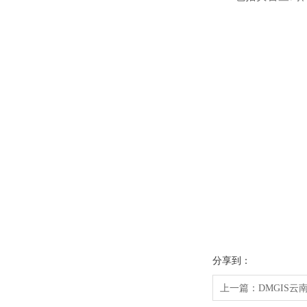
分享到：
上一篇：
DMGIS