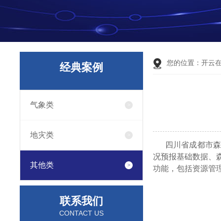
您的位置：
开云
经典案例
气象类
地灾类
四川省成都市森林
况预报基础数据、
其他类
功能，包括资源管
联系我们
CONTACT US