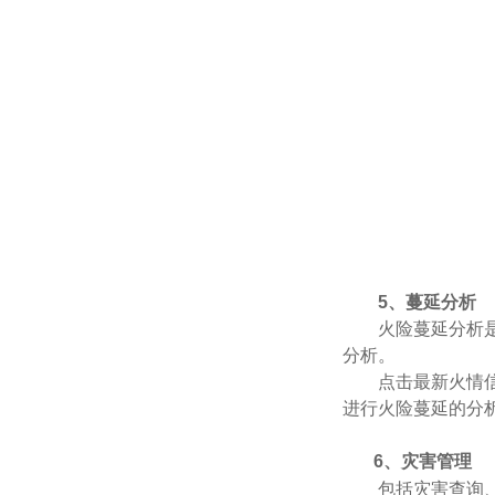
5、蔓延分析
火险蔓延分析
分析。
点击最新火情
进行火险蔓延的分
6、灾害管理
包括灾害查询