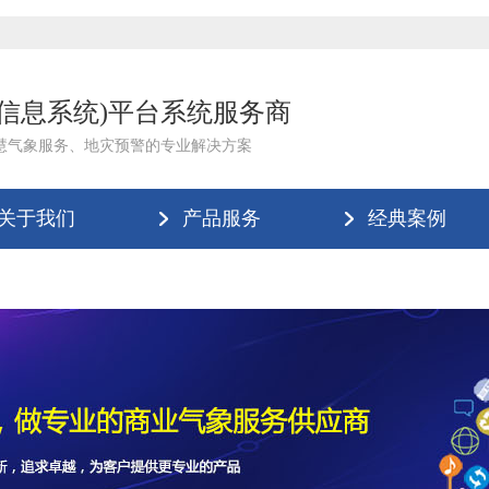
理信息系统)平台系统服务商
慧气象服务、地灾预警的专业解决方案
关于我们
产品服务
经典案例