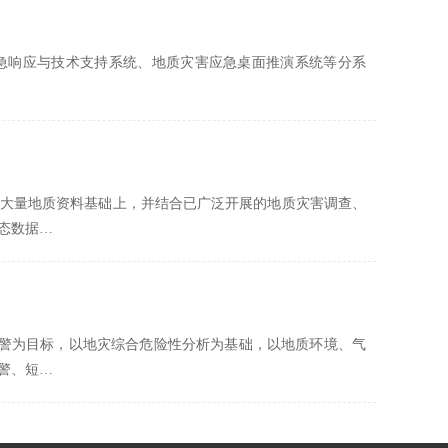
急响应与技术支持系统、地质灾害应急桌面推演系统等分系
大量地质资料基础上，并结合已广泛开展的地质灾害调查、
态数据…
预警为目标，以地灾综合危险性分析为基础，以地质环境、气
警、短…