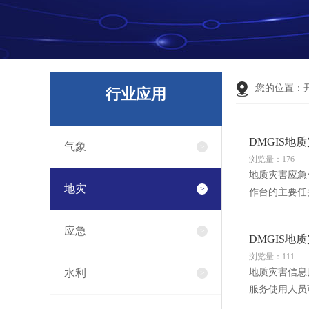
您的位置：
行业应用
DMGIS地
气象
浏览量：176
地质灾害应急
地灾
作台的主要任
应急
DMGIS地
浏览量：111
水利
地质灾害信息
服务使用人员