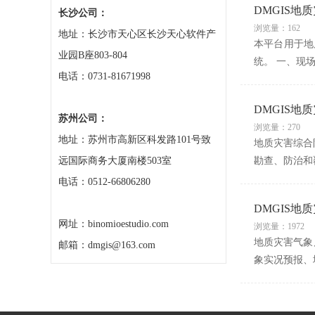
DMGIS地
长沙公司：
浏览量：162
地址：长沙市天心区长沙天心软件产
本平台用于地
业园B座803-804
统。 一、现
电话：0731-81671998
DMGIS地
苏州公司：
浏览量：270
地址：苏州市高新区科发路101号致
地质灾害综合
远国际商务大厦南楼503室
勘查、防治和
电话：0512-66806280
DMGIS地
网址：binomioestudio.com
浏览量：1972
地质灾害气象
邮箱：dmgis@163.com
象实况预报、