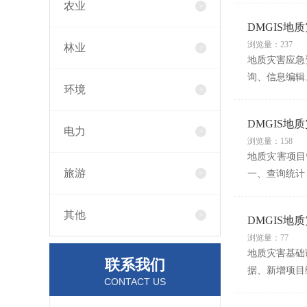
农业
DMGIS地
浏览量：237
林业
地质灾害应急
询、信息编辑
环境
DMGIS地
电力
浏览量：158
地质灾害项目
旅游
一、查询统计
其他
DMGIS地
浏览量：77
地质灾害基础
联系我们
据、新增项目
CONTACT US