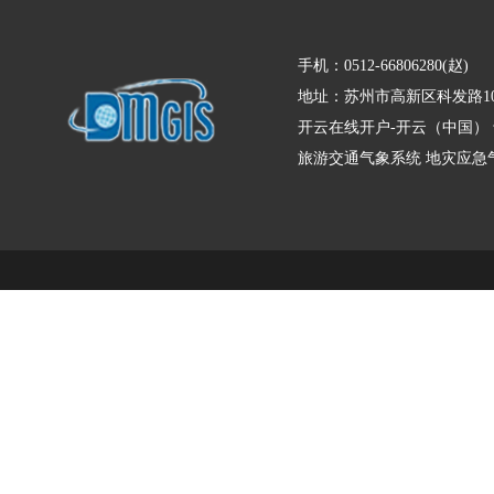
手机：0512-66806280(赵)
地址：苏州市高新区科发路10
开云在线开户-开云（中国）
旅游交通气象系统
地灾应急