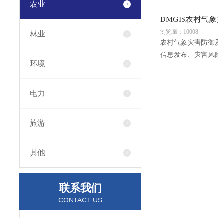
农业
DMGIS农村气
浏览量：10008
林业
农村气象灾害防御
信息发布、灾害风
环境
电力
旅游
其他
联系我们
CONTACT US