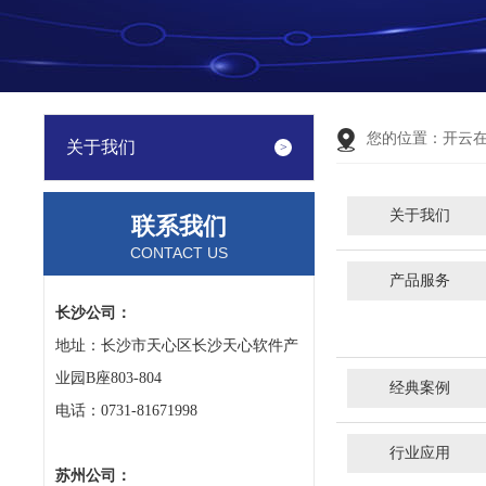
您的位置：
开云
关于我们
关于我们
联系我们
CONTACT US
产品服务
长沙公司：
地址：长沙市天心区长沙天心软件产
业园B座803-804
经典案例
电话：0731-81671998
行业应用
苏州公司：