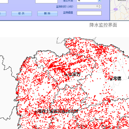
降水监控界面