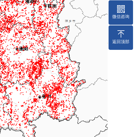
微信咨询
返回顶部