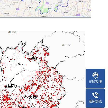
在线客服
服务热线