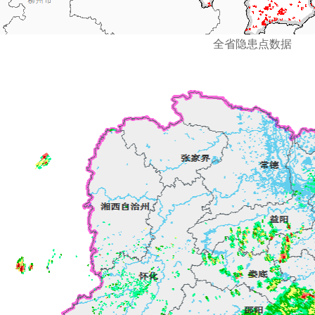
全省隐患点数据