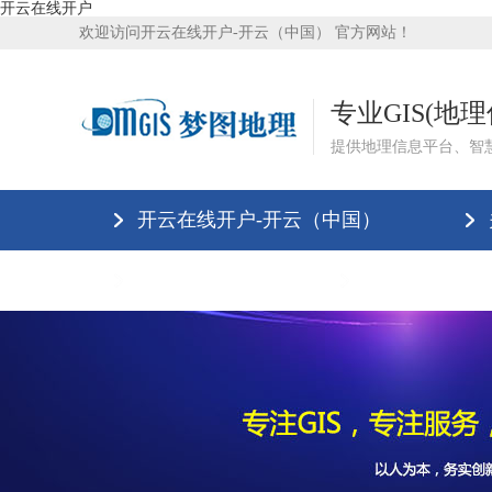
开云在线开户
欢迎访问开云在线开户-开云（中国） 官方网站！
专业GIS(地
提供地理信息平台、智
开云在线开户-开云（中国）
开云在线开户
联系我们