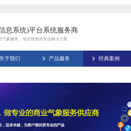
理信息系统)平台系统服务商
慧气象服务、地灾预警的专业解决方案
关于我们
产品服务
经典案例