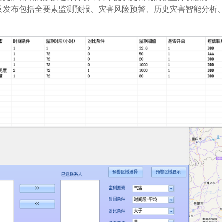
及发布包括全要素监测预报、灾害风险预警、历史灾害智能分析