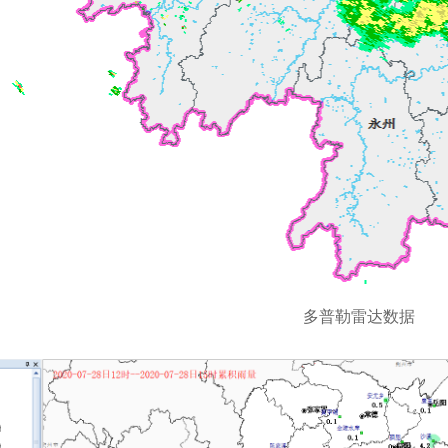
多普勒雷达数据