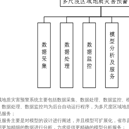
域地质灾害预警系统主要包括数据采集、数据处理、数据监控、
、数据处理、数据监控均为后台自动运行程序，为多尺度区域地
品服务；
及服务主要是对模型的设计进行阐述，并且模型可扩展化，省市
用更加精细的数据进行分析，力求提供更精确的模型分析服务；