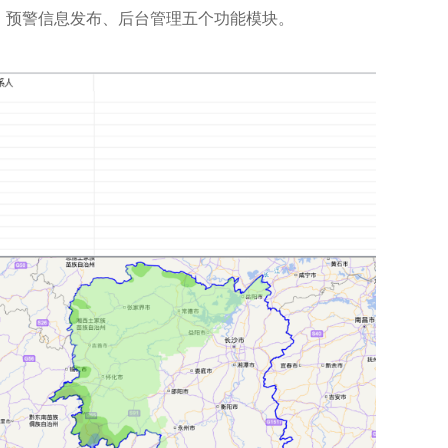
、预警信息发布、后台管理五个功能模块。