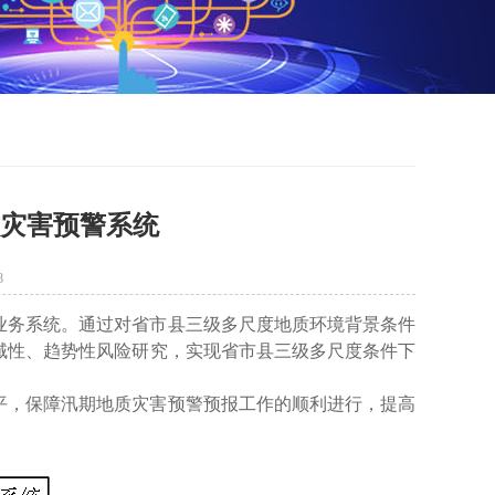
质灾害预警系统
8
业务系统。通过对省市县三级多尺度地质环境背景条件
域性、趋势性风险研究，实现省市县三级多尺度条件下
平，保障汛期地质灾害预警预报工作的顺利进行，提高