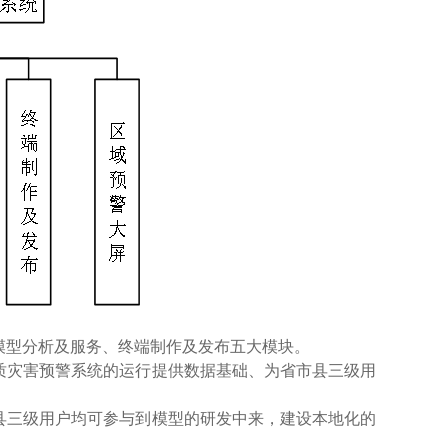
模型分析及服务、终端制作及发布五大模块。
质灾害预警系统的运行提供数据基础、为省市县三级用
县三级用户均可参与到模型的研发中来，建设本地化的