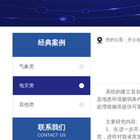
您的位置：
开云
经典案例
气象类
地灾类
系统的建立旨
及地质环境脆弱条
其他类
处理措施等提供可
主要研究内容:
联系我们
1、在进一步
CONTACT US
究，进而对我省突