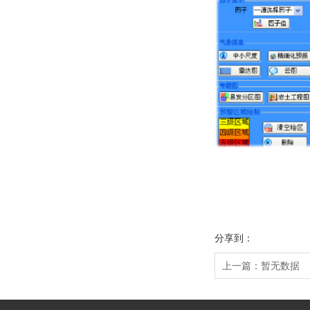
分享到：
上一篇：
暂无数据