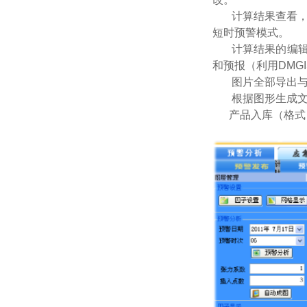
计算结果查看，
短时预警模式。
计算结果的编
和预报（利用DMG
图片全部导出
根据图形生成
产品入库（格式）