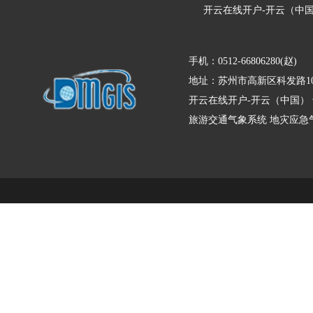
开云在线开户-开云（中
手机：0512-66806280(赵)
地址：苏州市高新区科发路10
开云在线开户-开云（中国）
旅游交通气象系统
地灾应急