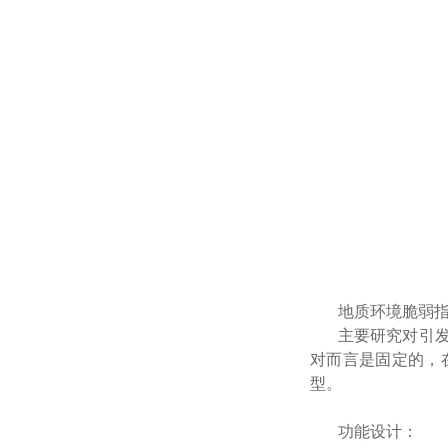
地质环境脆弱
主要研究对引
对而言是固定的，
型。
功能设计：