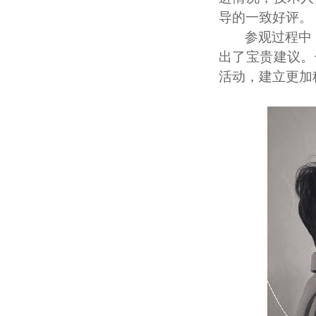
导
的一致好评。
参观过程中
出了宝贵建议。
活动，建立更加