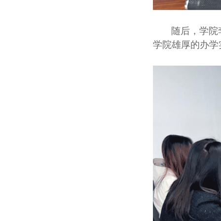
随后
，
学院
学院雄厚的办学