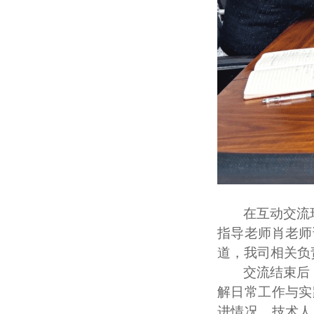
在互动交流
指导老师肖老师
道，我司相关负
交流结束后
解日常工作与实
进情况，技术人