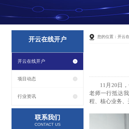
您的位置：
开云
开云在线开户
开云在线开户
项目动态
11月20日，
老师
一行抵达
行业资讯
程、核心业务、
联系我们
CONTACT US