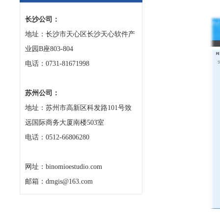
长沙公司：
地址：长沙市天心区长沙天心软件产
业园B座803-804
电话：0731-81671998
苏州公司：
地址：苏州市高新区科发路101号致
远国际商务大厦南楼503室
电话：0512-66806280
网址：binomioestudio.com
邮箱：dmgis@163.com