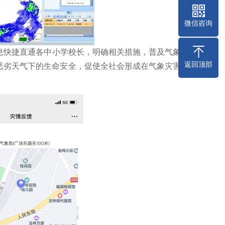
微信咨询
息快捷直通各中小学校长，明确相关措施，普及气象知
返回顶部
恶劣天气下的生命安全，促使全社会形成在气象灾害预