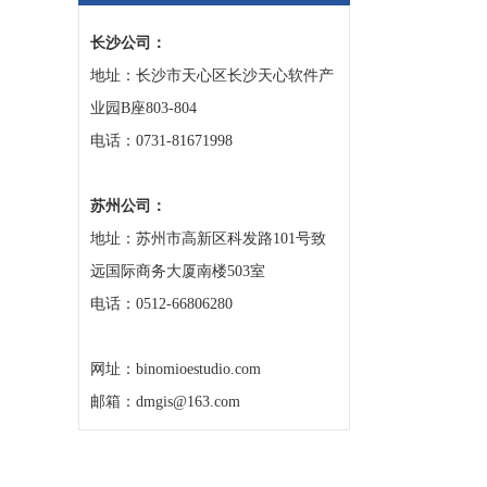
长沙公司：
地址：长沙市天心区长沙天心软件产
业园B座803-804
电话：0731-81671998
苏州公司：
地址：苏州市高新区科发路101号致
远国际商务大厦南楼503室
电话：0512-66806280
网址：binomioestudio.com
邮箱：dmgis@163.com