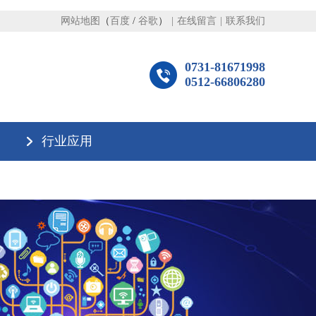
网站地图
（
百度
/
谷歌
）
|
在线留言
|
联系我们
0731-81671998
0512-66806280
行业应用