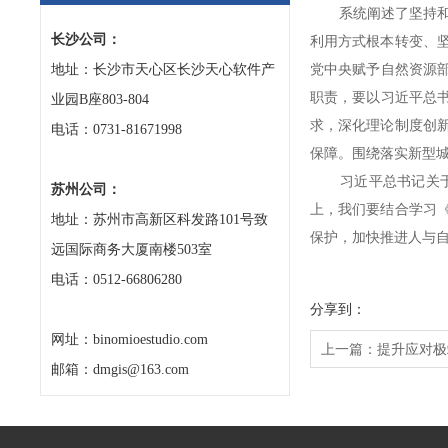
系统阐述了坚持和加
长沙公司：
利用方式根本转变、
地址：长沙市天心区长沙天心软件产
党中央赋予自然资源
职责，要以习近平总
业园B座803-804
求，深化理论制度创
电话：0731-81671998
保障。围绕落实新型
习近平总书记关于自
苏州公司：
上，我们要结合学习
地址：苏州市高新区科发路101号致
保护，加快推进人与
远国际商务大厦南楼503室
电话：0512-66806280
分享到：
网址：binomioestudio.com
上一篇：
提升应对极
邮箱：dmgis@163.com