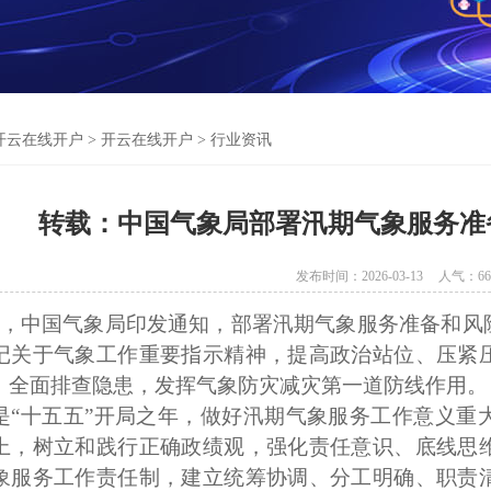
开云在线开户
>
开云在线开户
>
行业资讯
转载：中国气象局部署汛期气象服务准
发布时间：2026-03-13
人气：
66
0日，中国气象局印发通知，部署汛期气象服务准备和
记关于气象工作重要指示精神，提高政治站位、压紧
、全面排查隐患，发挥气象防灾减灾第一道防线作用。
6年是“十五五”开局之年，做好汛期气象服务工作意义
上，树立和践行正确政绩观，强化责任意识、底线思
象服务工作责任制，建立统筹协调、分工明确、职责