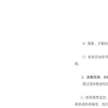
4）预案、方案
5）各类活动管
能。
2、决策支持、分
通过现有数据结
1）疫情预警监控。
易造成疾病爆发、流