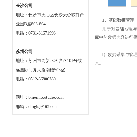
长沙公司：
地址：长沙市天心区长沙天心软件产
1、基础数据管理
业园B座803-804
用于对基础地理与自
电话：0731-81671998
库中的数据内容进行
苏州公司：
1）数据采集与管理
地址：苏州市高新区科发路101号致
术。
远国际商务大厦南楼503室
电话：0512-66806280
网址：binomioestudio.com
邮箱：dmgis@163.com