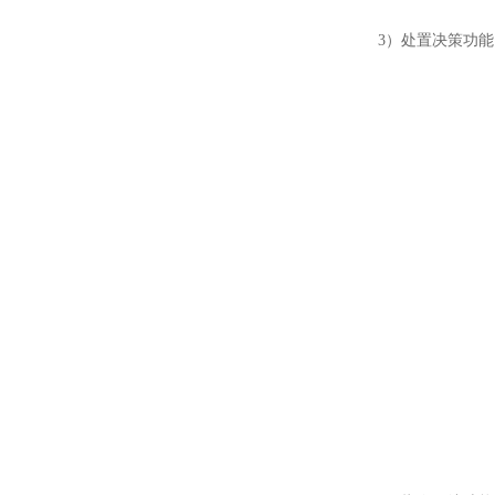
3）处置决策功