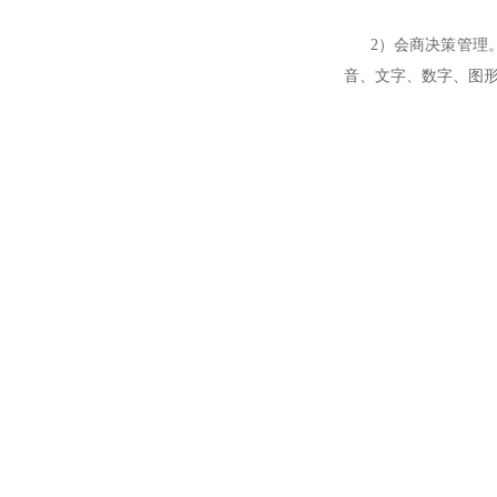
2）会商决策管理。
音、文字、数字、图