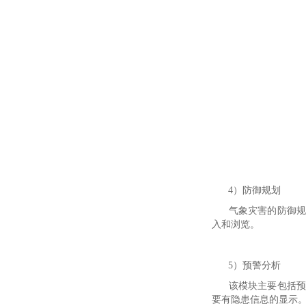
4）防御规划
气象灾害的防御规划
入和浏览。
5）预警分析
该模块主要包括预警
要有隐患信息的显示