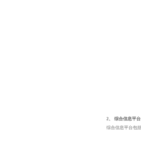
2、 综合信息平台
综合信息平台包括气