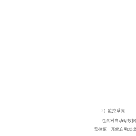
2）监控系统
包含对自动站数据、
监控值，系统自动发