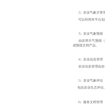
2）农业气象灾害
可以利用本平台划出
3）农业气象预报
由农用天气预报（发
成预报文档产品。
4）农业信息管理
农业信息管理由农作
5）农业气象评估
包括农业生态评估、
6）服务文档管理