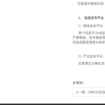
主要是对预报文档（
3、 信息发布平台
1）网络发布平台
整个信息平台包括农
产量预报、农作物发
应急地图及预警分析
2）产品发布平台
主要通过大喇叭发布
分享到：
上一篇：
DMGIS农