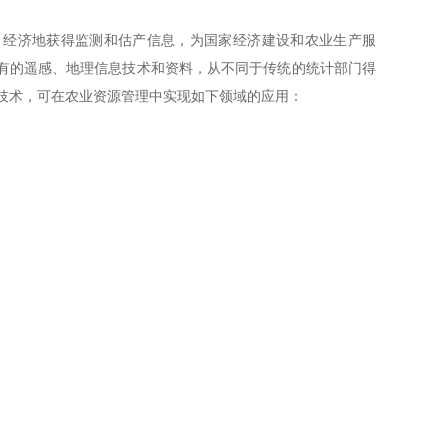
经济地获得监测和估产信息，为国家经济建设和农业生产服
有的遥感、地理信息技术和资料，从不同于传统的统计部门得
 技术，可在农业资源管理中实现如下领域的应用：