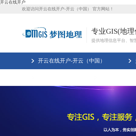
开云在线开户
欢迎访问开云在线开户-开云（中国） 官方网站！
专业GIS(地
提供地理信息平台、智
开云在线开户-开云（中国）
开云在线开户
联系我们