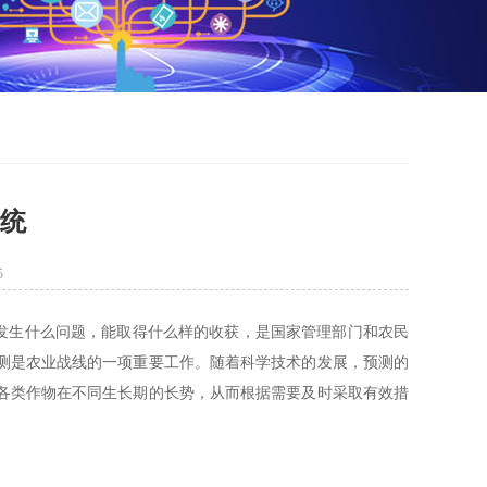
系统
5
发生什么问题，能取得什么样的收获，是国家管理部门和农民
测是农业战线的一项重要工作。随着科学技术的发展，预测的
各类作物在不同生长期的长势，从而根据需要及时采取有效措