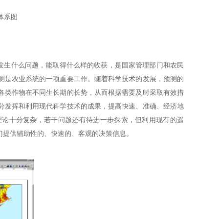
体系图
生什么问题，能取得什么样的收获，是国家管理部门和农民
测是农业系统的一项重要工作。随着科学技术的发展，预测的
各类作物在不同生长期的长势，从而根据需要及时采取有效措
分发挥和利用现代科学技术的成果，提高快速、准确、经济地
理论十分复杂，若干问题还有待进一步探索，但利用现有的遥
门提供辅助性的、快速的、客观的决策信息。