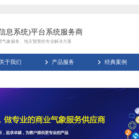
理信息系统)平台系统服务商
慧气象服务、地灾预警的专业解决方案
关于我们
产品服务
经典案例