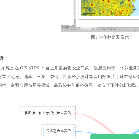
图3 农作物监测及估产
务
统是在 GIS 和 RS 平台上开发的集农业气象、遥感应用于一体的业
建立了遥感、地学、气象、农情、社会经济统计等基础数据库；建立适应农业
评估、资源合理布局等领域，获取较好的服务效果。建立了下述分析模型