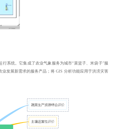
务运行系统。它集成了农业气象服务为城市“菜篮子、米袋子”服
发展新需求的服务产品；将 GIS 分析功能应用于洪涝灾害
。