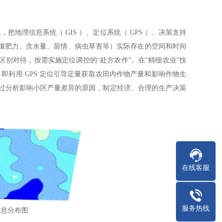
理信息系统（ GIS ）、定位系统（ GPS ）、决策支持
壤肥力、含水量、苗情、病虫草害等）实际存在的空间和时间
别对待，按需实施定位调控的“处方农作”。在“精细农业”技
一，即利用 GPS 定位引导定量获取农田内作物产量和影响作物生
通过分析影响小区产量差异的原因，制定经济、合理的生产决策
在线客服
服务热线
信息分布图