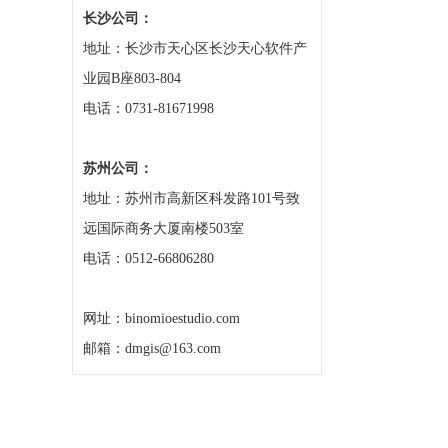
长沙公司：
地址：长沙市天心区长沙天心软件产
业园B座803-804
电话：0731-81671998
苏州公司：
地址：苏州市高新区科发路101号致
远国际商务大厦南楼503室
电话：0512-66806280
网址：binomioestudio.com
邮箱：dmgis@163.com