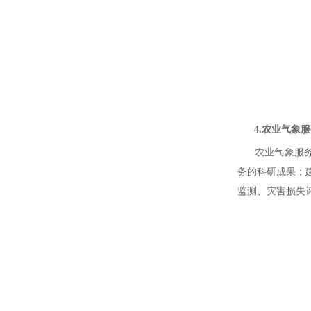
4.农业气象服
农业气象服务系
务的科研成果；
监测、灾害损失