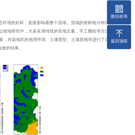
微信咨询
环境的好坏，直接影响着整个流域。流域的坡耕地分布状况
山坡地研究中，大多采用传统的实地丈量，手工圈绘等方法。
运算，对该地区的地理环境、土壤类型、土壤质地等进行了详细
返回顶部
有效的结果。