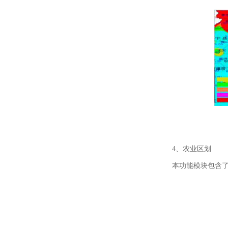
4、农业区划
本功能模块包含