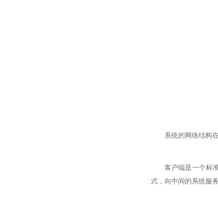
系统的网络结构在
客户端是一个标
式，向中间的系统服