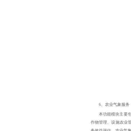
6、农业气象服务
本功能模块主要
作物管理、设施农业
务效益评估、农业气