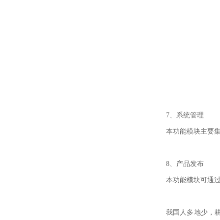
7、系统管理
本功能模块主要
8、产品发布
本功能模块可通
我国人多地少，耕