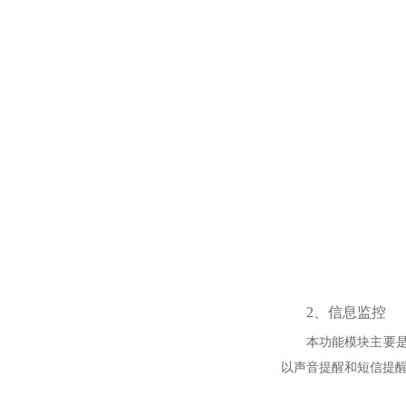
2、信息监控
本功能模块主要
以声音提醒和短信提